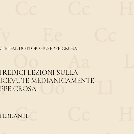
ENTE DAL DOTTOR GIUSEPPE CROSA
. TREDICI LEZIONI SULLA
RICEVUTE MEDIANICAMENTE
PPE CROSA
ITERRANEE