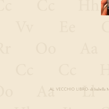
- di Isabella
AL VECCHIO LIBRO