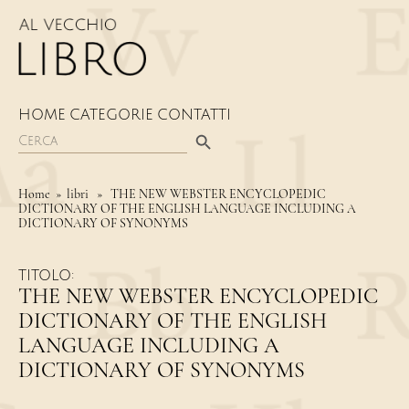
HOME
CATEGORIE
CONTATTI
Search Button
Search
for:
Home
» libri » THE NEW WEBSTER ENCYCLOPEDIC
DICTIONARY OF THE ENGLISH LANGUAGE INCLUDING A
DICTIONARY OF SYNONYMS
TITOLO:
THE NEW WEBSTER ENCYCLOPEDIC
DICTIONARY OF THE ENGLISH
LANGUAGE INCLUDING A
DICTIONARY OF SYNONYMS