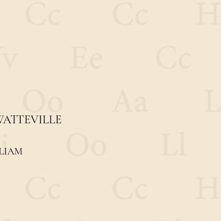
ATTEVILLE
LIAM