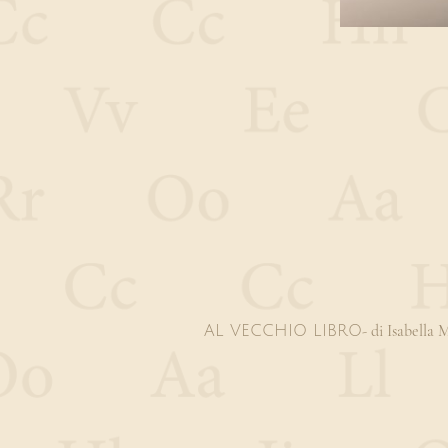
- di Isabella
AL VECCHIO LIBRO