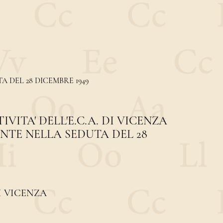
A DEL 28 DICEMBRE 1949
IVITA' DELL'E.C.A. DI VICENZA
NTE NELLA SEDUTA DEL 28
I VICENZA