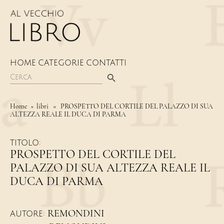
HOME
CATEGORIE
CONTATTI
Search Button
Search
for:
Home
» libri » PROSPETTO DEL CORTILE DEL PALAZZO DI SUA
ALTEZZA REALE IL DUCA DI PARMA
TITOLO:
PROSPETTO DEL CORTILE DEL
PALAZZO DI SUA ALTEZZA REALE IL
DUCA DI PARMA
REMONDINI
AUTORE: