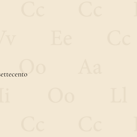
settecento