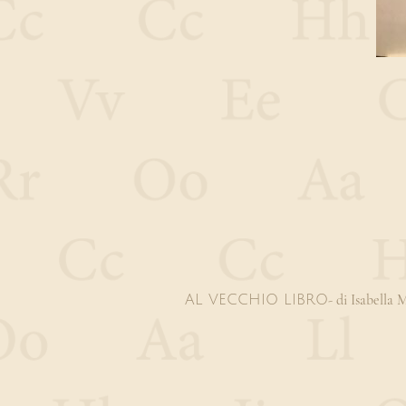
- di Isabella
AL VECCHIO LIBRO