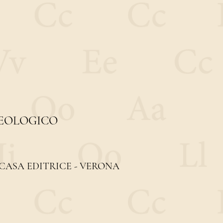
SEOLOGICO
CASA EDITRICE - VERONA