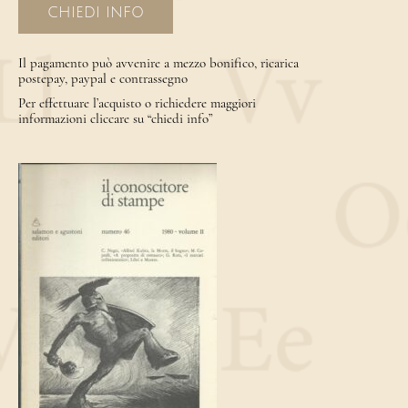
CHIEDI INFO
Il pagamento può avvenire a mezzo bonifico, ricarica
postepay, paypal e contrassegno
Per effettuare l’acquisto o richiedere maggiori
informazioni cliccare su “chiedi info”