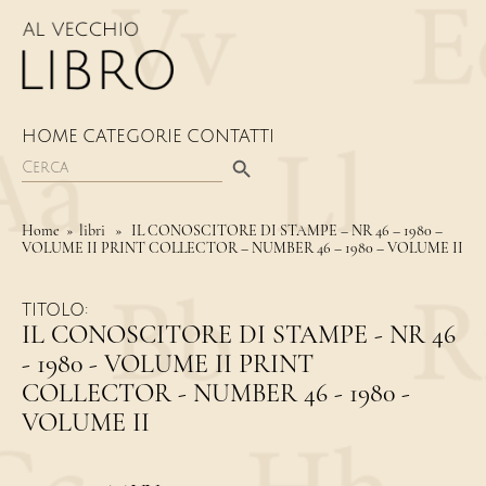
HOME
CATEGORIE
CONTATTI
Search Button
Search
for:
Home
» libri » IL CONOSCITORE DI STAMPE – NR 46 – 1980 –
VOLUME II PRINT COLLECTOR – NUMBER 46 – 1980 – VOLUME II
TITOLO:
IL CONOSCITORE DI STAMPE - NR 46
- 1980 - VOLUME II PRINT
COLLECTOR - NUMBER 46 - 1980 -
VOLUME II