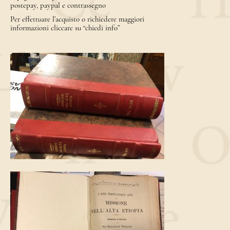
postepay, paypal e contrassegno
Per effettuare l’acquisto o richiedere maggiori
informazioni cliccare su “chiedi info”