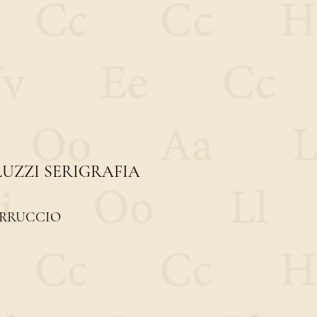
UZZI SERIGRAFIA
ERRUCCIO