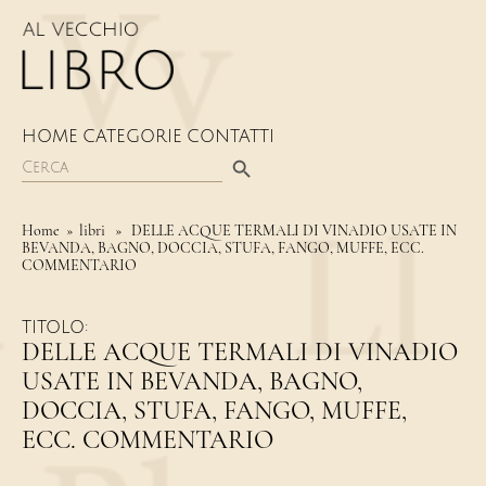
HOME
CATEGORIE
CONTATTI
Search Button
Search
for:
Home
» libri » DELLE ACQUE TERMALI DI VINADIO USATE IN
BEVANDA, BAGNO, DOCCIA, STUFA, FANGO, MUFFE, ECC.
COMMENTARIO
TITOLO:
DELLE ACQUE TERMALI DI VINADIO
USATE IN BEVANDA, BAGNO,
DOCCIA, STUFA, FANGO, MUFFE,
ECC. COMMENTARIO