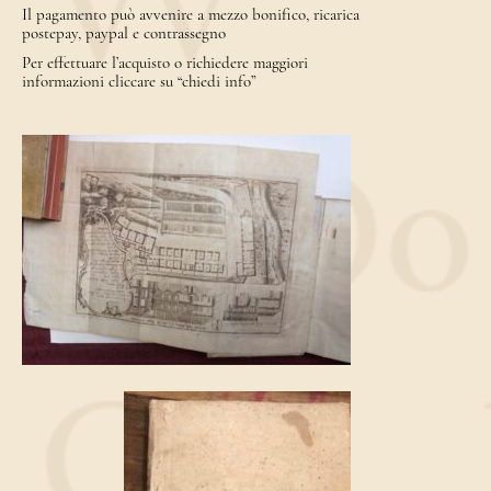
Il pagamento può avvenire a mezzo bonifico, ricarica
postepay, paypal e contrassegno
Per effettuare l’acquisto o richiedere maggiori
informazioni cliccare su “chiedi info”