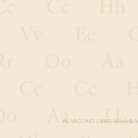
- di Isabella
AL VECCHIO LIBRO