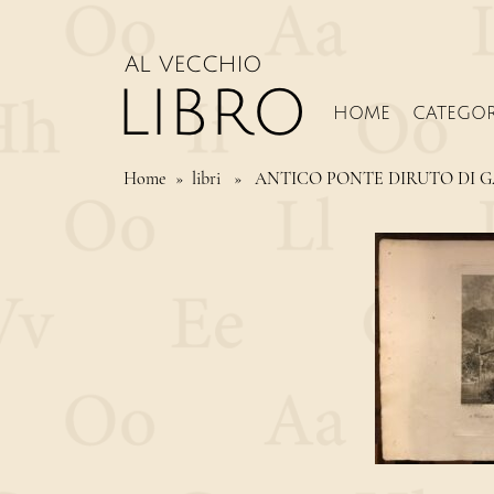
HOME
CATEGOR
Home
» libri » ANTICO PONTE DIRUTO DI 