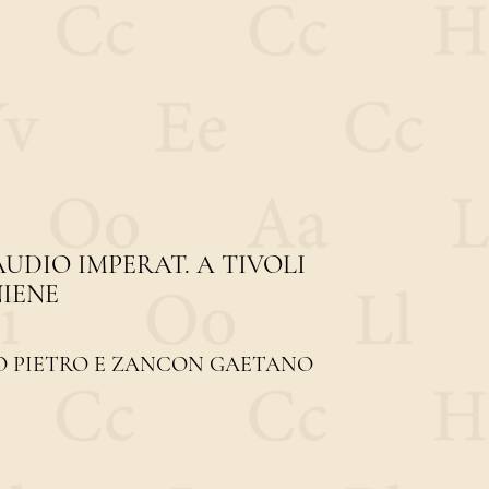
UDIO IMPERAT. A TIVOLI
NIENE
 PIETRO E ZANCON GAETANO