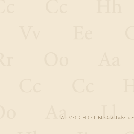
- di Isabella
AL VECCHIO LIBRO